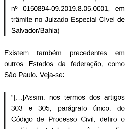
nº 0150894-09.2019.8.05.0001, em
trâmite no Juizado Especial Cível de
Salvador/Bahia)
Existem também precedentes em
outros Estados da federação, como
São Paulo. Veja-se:
“[…]Assim, nos termos dos artigos
303 e 305, parágrafo único, do
Código de Processo Civil, defiro o