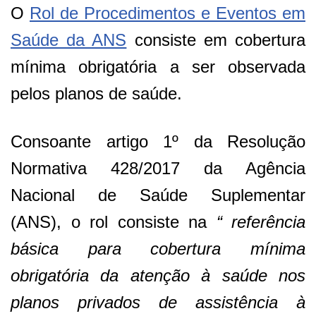
O
Rol de Procedimentos e Eventos em
Saúde da ANS
consiste em cobertura
mínima obrigatória a ser observada
pelos planos de saúde.
Consoante artigo 1º da Resolução
Normativa 428/2017 da Agência
Nacional de Saúde Suplementar
(ANS), o rol consiste na
“ referência
básica para cobertura mínima
obrigatória da atenção à saúde nos
planos privados de assistência à