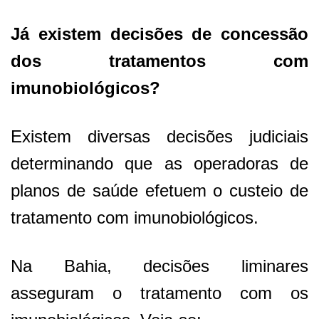
Já existem decisões de concessão
dos tratamentos com
imunobiológicos?
Existem diversas decisões judiciais
determinando que as operadoras de
planos de saúde efetuem o custeio de
tratamento com imunobiológicos.
Na Bahia, decisões liminares
asseguram o tratamento com os