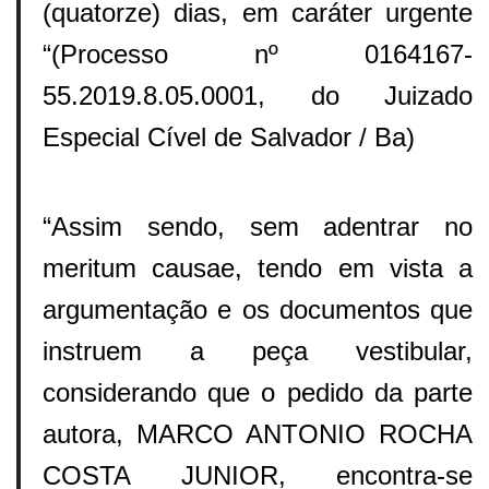
(quatorze) dias, em caráter urgente
“(Processo nº 0164167-
55.2019.8.05.0001, do Juizado
Especial Cível de Salvador / Ba)
“Assim sendo, sem adentrar no
meritum causae, tendo em vista a
argumentação e os documentos que
instruem a peça vestibular,
considerando que o pedido da parte
autora, MARCO ANTONIO ROCHA
COSTA JUNIOR, encontra-se