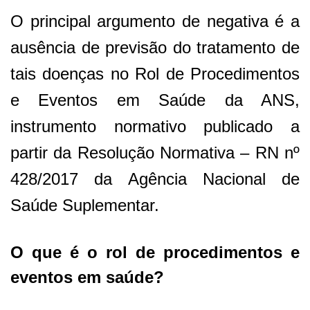
O principal argumento de negativa é a
ausência de previsão do tratamento de
tais doenças no Rol de Procedimentos
e Eventos em Saúde da ANS,
instrumento normativo publicado a
partir da Resolução Normativa – RN nº
428/2017 da Agência Nacional de
Saúde Suplementar.
O que é o rol de procedimentos e
eventos em saúde?