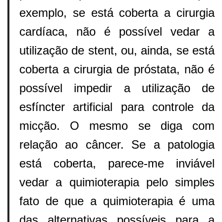
exemplo, se está coberta a cirurgia
cardíaca, não é possível vedar a
utilização de stent, ou, ainda, se está
coberta a cirurgia de próstata, não é
possível impedir a utilização de
esfíncter artificial para controle da
micção. O mesmo se diga com
relação ao câncer. Se a patologia
está coberta, parece-me inviável
vedar a quimioterapia pelo simples
fato de que a quimioterapia é uma
das alternativas possíveis para a