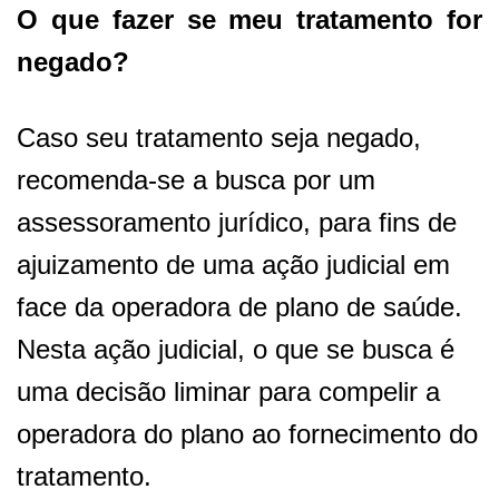
O que fazer se meu tratamento for
negado?
Caso seu tratamento seja negado,
recomenda-se a busca por um
assessoramento jurídico, para fins de
ajuizamento de uma ação judicial em
face da operadora de plano de saúde.
Nesta ação judicial, o que se busca é
uma decisão liminar para compelir a
operadora do plano ao fornecimento do
tratamento.