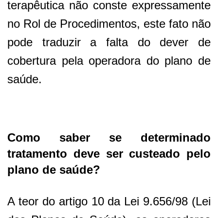
terapêutica não conste expressamente
no Rol de Procedimentos, este fato não
pode traduzir a falta do dever de
cobertura pela operadora do plano de
saúde.
Como saber se determinado
tratamento deve ser custeado pelo
plano de saúde?
A teor do artigo 10 da Lei 9.656/98 (Lei