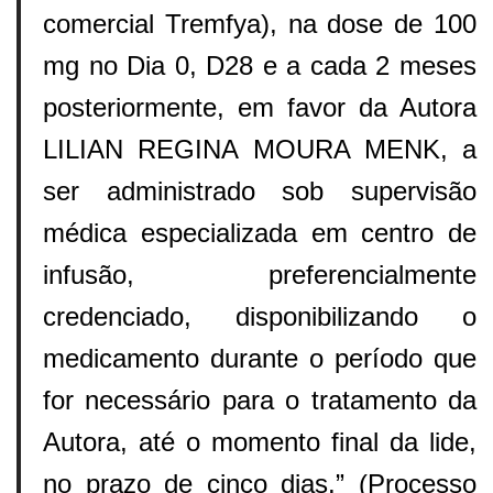
comercial Tremfya), na dose de 100
mg no Dia 0, D28 e a cada 2 meses
posteriormente, em favor da Autora
LILIAN REGINA MOURA MENK, a
ser administrado sob supervisão
médica especializada em centro de
infusão, preferencialmente
credenciado, disponibilizando o
medicamento durante o período que
for necessário para o tratamento da
Autora, até o momento final da lide,
no prazo de cinco dias.” (Processo