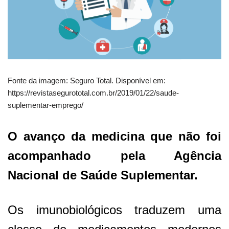
Fonte da imagem: Seguro Total. Disponível em:
https://revistasegurototal.com.br/2019/01/22/saude-
suplementar-emprego/
O avanço da medicina que não foi
acompanhado pela Agência
Nacional de Saúde Suplementar.
Os imunobiológicos traduzem uma