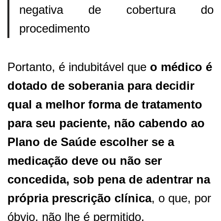
negativa de cobertura do
procedimento
Portanto, é indubitável que
o médico é
dotado de soberania para decidir
qual a melhor forma de tratamento
para seu paciente, não cabendo ao
Plano de Saúde escolher se a
medicação deve ou não ser
concedida, sob pena de adentrar na
própria prescrição clínica
, o que, por
óbvio, não lhe é permitido.