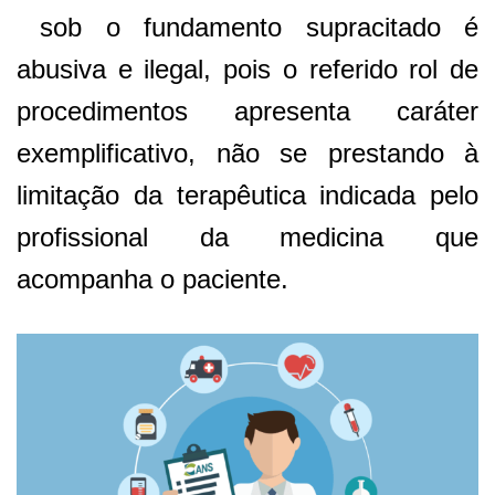
sob o fundamento supracitado é
abusiva e ilegal, pois o referido rol de
procedimentos apresenta caráter
exemplificativo, não se prestando à
limitação da terapêutica indicada pelo
profissional da medicina que
acompanha o paciente.