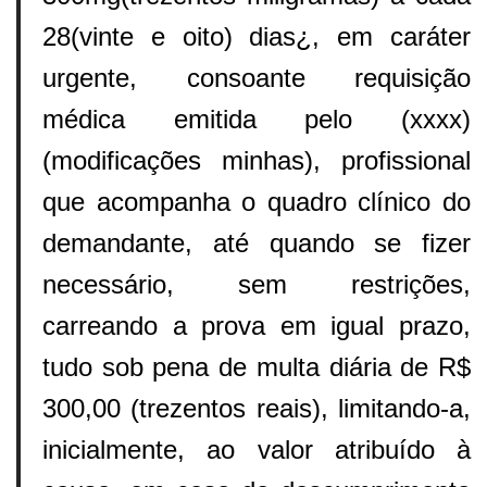
28(vinte e oito) dias¿, em caráter
urgente, consoante requisição
médica emitida pelo (xxxx)
(modificações minhas), profissional
que acompanha o quadro clínico do
demandante, até quando se fizer
necessário, sem restrições,
carreando a prova em igual prazo,
tudo sob pena de multa diária de R$
300,00 (trezentos reais), limitando-a,
inicialmente, ao valor atribuído à