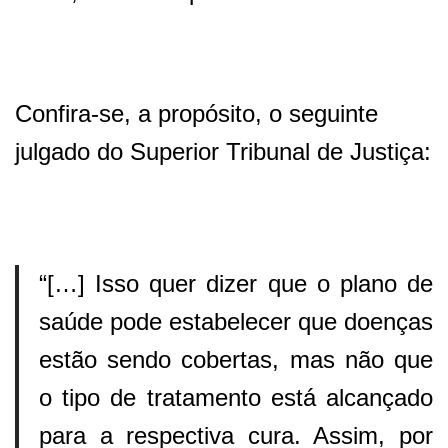
Confira-se, a propósito, o seguinte
julgado do Superior Tribunal de Justiça:
“[…] Isso quer dizer que o plano de
saúde pode estabelecer que doenças
estão sendo cobertas, mas não que
o tipo de tratamento está alcançado
para a respectiva cura. Assim, por