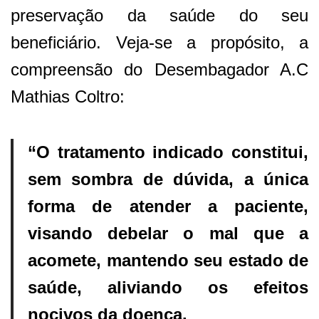
preservação da saúde do seu
beneficiário. Veja-se a propósito, a
compreensão do Desembagador A.C
Mathias Coltro:
“O tratamento indicado constitui,
sem sombra de dúvida, a
única
forma de atender a paciente,
visando debelar o mal que a
acomete,
mantendo seu estado de
saúde, aliviando os efeitos
nocivos da doença.