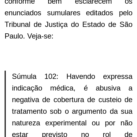
conforme bem esclarecem os
enunciados sumulares editados pelo
Tribunal de Justiça do Estado de São
Paulo. Veja-se:
Súmula 102: Havendo expressa
indicação médica, é abusiva a
negativa de cobertura de custeio de
tratamento sob o argumento da sua
natureza experimental ou por não
estar previsto no rol de