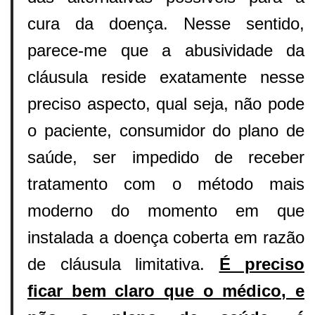
cura da doença. Nesse sentido,
parece-me que a abusividade da
cláusula reside exatamente nesse
preciso aspecto, qual seja, não pode
o paciente, consumidor do plano de
saúde, ser impedido de receber
tratamento com o método mais
moderno do momento em que
instalada a doença coberta em razão
de cláusula limitativa.
É preciso
ficar bem claro que o médico, e