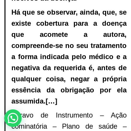
Há que se observar, ainda, que, se
existe cobertura para a
doença
que acomete a autora,
compreende-se no seu tratamento
a forma
indicada pelo médico e a
negativa da requerida é, antes de
qualquer
coisa, negar a própria
essência da obrigação por ela
assumida.[…]
Agravo de Instrumento – Ação
cominatória – Plano de saúde –