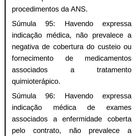
procedimentos da ANS.
Súmula 95: Havendo expressa
indicação médica, não prevalece a
negativa de cobertura do custeio ou
fornecimento de medicamentos
associados a tratamento
quimioterápico.
Súmula 96: Havendo expressa
indicação médica de exames
associados a enfermidade coberta
pelo contrato, não prevalece a