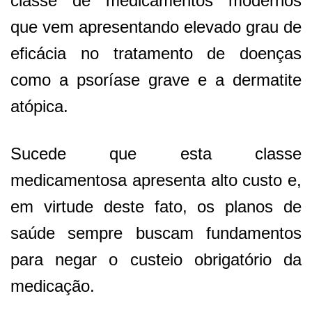
classe de medicamentos modernos
que vem apresentando elevado grau de
eficácia no tratamento de doenças
como a psoríase grave e a dermatite
atópica.
Sucede que esta classe
medicamentosa apresenta alto custo e,
em virtude deste fato, os planos de
saúde sempre buscam fundamentos
para negar o custeio obrigatório da
medicação.