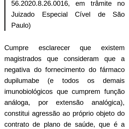
56.2020.8.26.0016, em trâmite no
Juizado Especial Cível de São
Paulo)
Cumpre esclarecer que existem
magistrados que consideram que a
negativa do fornecimento do fármaco
dupilumabe (e todos os demais
imunobiológicos que cumprem função
análoga, por extensão analógica),
constitui agressão ao próprio objeto do
contrato de plano de saúde, que é a