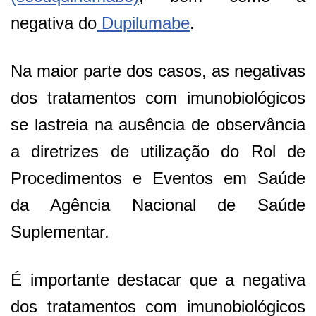
negativa do
Dupilumabe
.
Na maior parte dos casos, as negativas
dos tratamentos com imunobiológicos
se lastreia na ausência de observância
a diretrizes de utilização do Rol de
Procedimentos e Eventos em Saúde
da Agência Nacional de Saúde
Suplementar.
É importante destacar que a negativa
dos tratamentos com imunobiológicos