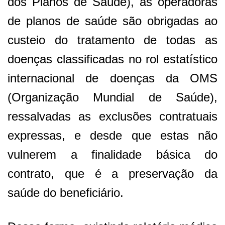
dos Planos de Saúde), as operadoras
de planos de saúde são obrigadas ao
custeio do tratamento de todas as
doenças classificadas no rol estatístico
internacional de doenças da OMS
(Organização Mundial de Saúde),
ressalvadas as exclusões contratuais
expressas, e desde que estas não
vulnerem a finalidade básica do
contrato, que é a preservação da
saúde do beneficiário.