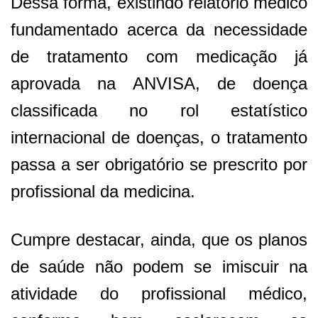
Dessa forma, existindo relatório médico
fundamentado acerca da necessidade
de tratamento com medicação já
aprovada na ANVISA, de doença
classificada no rol estatístico
internacional de doenças, o tratamento
passa a ser obrigatório se prescrito por
profissional da medicina.
Cumpre destacar, ainda, que os planos
de saúde não podem se imiscuir na
atividade do profissional médico,