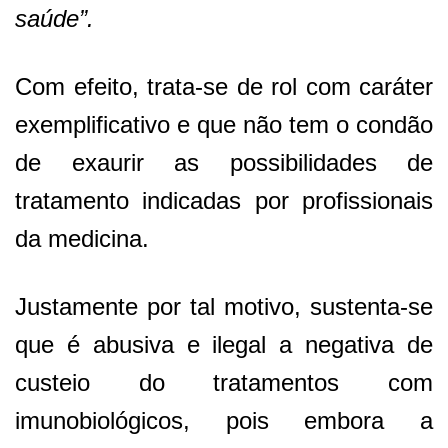
saúde”.
Com efeito, trata-se de rol com caráter
exemplificativo e que não tem o condão
de exaurir as possibilidades de
tratamento indicadas por profissionais
da medicina.
Justamente por tal motivo, sustenta-se
que é abusiva e ilegal a negativa de
custeio do tratamentos com
imunobiológicos, pois embora a