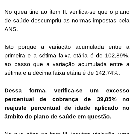
No quea tine ao ítem II, verifica-se que o plano
de saúde descumpriu as normas impostas pela
ANS.
Isto porque a variação acumulada entre a
primeira e a sétima faixa etária é de 102,89%,
ao passo que a variação acumulada entre a
sétima e a décima faixa etária é de 142,74%.
Dessa forma, verifica-se um excesso
percentual de cobrança de 39,85% no
reajuste percentual de idade aplicado no
âmbito do plano de saúde em questão.