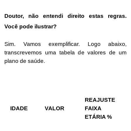
Doutor, não entendi direito estas regras.
Você pode ilustrar?
Sim. Vamos exemplificar. Logo abaixo,
transcrevemos uma tabela de valores de um
plano de saúde.
REAJUSTE
IDADE
VALOR
FAIXA
ETÁRIA %