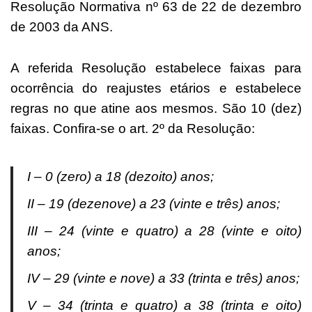
Resolução Normativa nº 63 de 22 de dezembro
de 2003 da ANS.
A referida Resolução estabelece faixas para
ocorrência do reajustes etários e estabelece
regras no que atine aos mesmos. São 10 (dez)
faixas. Confira-se o art. 2º da Resolução:
I – 0 (zero) a 18 (dezoito) anos;
II – 19 (dezenove) a 23 (vinte e três) anos;
III – 24 (vinte e quatro) a 28 (vinte e oito)
anos;
IV – 29 (vinte e nove) a 33 (trinta e três) anos;
V – 34 (trinta e quatro) a 38 (trinta e oito)