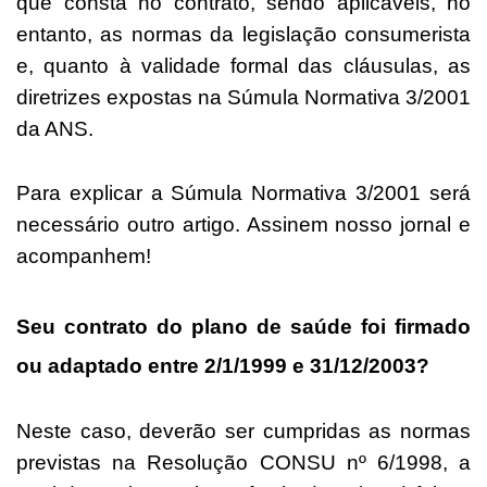
que consta no contrato, sendo aplicáveis, no
entanto, as normas da legislação consumerista
e, quanto à validade formal das cláusulas, as
diretrizes expostas na Súmula Normativa 3/2001
da ANS.
Para explicar a Súmula Normativa 3/2001 será
necessário outro artigo. Assinem nosso jornal e
acompanhem!
Seu contrato do plano de saúde foi firmado
ou adaptado entre 2/1/1999 e 31/12/2003?
Neste caso, deverão ser cumpridas as normas
previstas na Resolução CONSU nº 6/1998, a