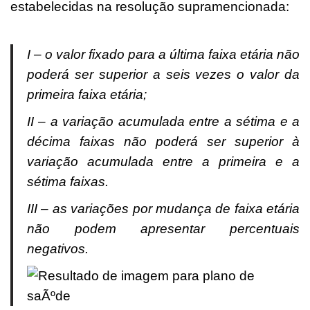
estabelecidas na resolução supramencionada:
I – o valor fixado para a última faixa etária não
poderá ser superior a seis vezes o valor da
primeira faixa etária;
II – a variação acumulada entre a sétima e a
décima faixas não poderá ser superior à
variação acumulada entre a primeira e a
sétima faixas.
III – as variações por mudança de faixa etária
não podem apresentar percentuais
negativos.