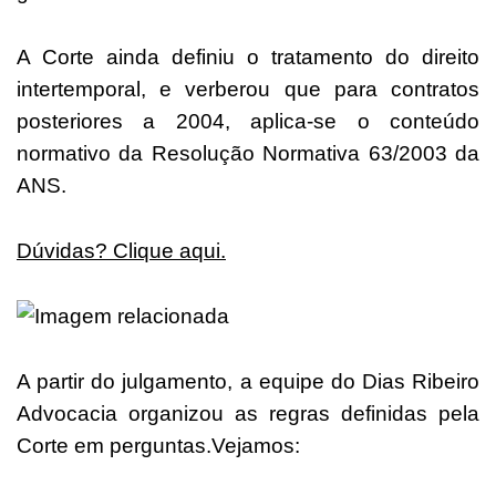
A Corte ainda definiu o tratamento do direito
intertemporal, e verberou que para contratos
posteriores a 2004, aplica-se o conteúdo
normativo da Resolução Normativa 63/2003 da
ANS.
Dúvidas? Clique aqui.
A partir do julgamento, a equipe do Dias Ribeiro
Advocacia organizou as regras definidas pela
Corte em perguntas.Vejamos: