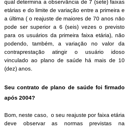
qual determina a observância de 7 (sete) faixas
etárias e do limite de variação entre a primeira e
a última ( o reajuste de maiores de 70 anos não
pode ser superior a 6 (seis) vezes o previsto
para os usuários da primeira faixa etária), não
podendo, também, a variação no valor da
contraprestação atingir o usuário idoso
vinculado ao plano de saúde há mais de 10
(dez) anos.
Seu contrato de plano de saúde foi firmado
após 2004?
Bom, neste caso, o seu reajuste por faixa etária
deve observar as normas previstas na