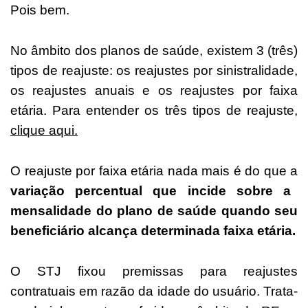
Pois bem.
No âmbito dos planos de saúde, existem 3 (três)
tipos de reajuste: os reajustes por sinistralidade,
os reajustes anuais e os reajustes por faixa
etária. Para entender os três tipos de reajuste,
clique aqui.
O reajuste por faixa etária nada mais é do que a
variação percentual que incide sobre a
mensalidade do plano de saúde quando seu
beneficiário alcança determinada faixa etária.
O STJ fixou premissas para reajustes
contratuais em razão da idade do usuário. Trata-