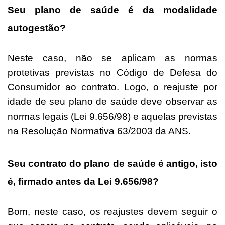
Seu plano de saúde é da modalidade
autogestão?
Neste caso, não se aplicam as normas
protetivas previstas no Código de Defesa do
Consumidor ao contrato. Logo, o reajuste por
idade de seu plano de saúde deve observar as
normas legais (Lei 9.656/98) e aquelas previstas
na Resolução Normativa 63/2003 da ANS.
Seu contrato do plano de saúde é antigo, isto
é, firmado antes da Lei 9.656/98?
Bom, neste caso, os reajustes devem seguir o