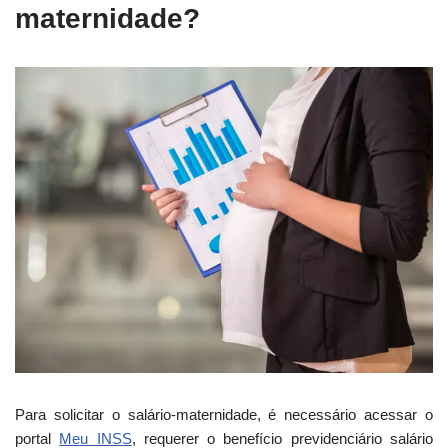
maternidade?
Para solicitar o salário-maternidade, é necessário acessar o
portal
Meu INSS
, requerer o benefício previdenciário salário