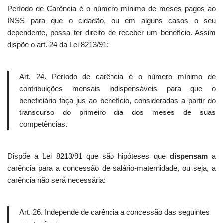
Período de Carência é o número mínimo de meses pagos ao
INSS para que o cidadão, ou em alguns casos o seu
dependente, possa ter direito de receber um benefício. Assim
dispõe o art. 24 da Lei 8213/91:
Art. 24. Período de carência é o número mínimo de
contribuições mensais indispensáveis para que o
beneficiário faça jus ao benefício, consideradas a partir do
transcurso do primeiro dia dos meses de suas
competências.
Dispõe a Lei 8213/91 que são hipóteses que
dispensam
a
carência para a concessão de salário-maternidade, ou seja, a
carência não será necessária:
Art. 26. Independe de carência a concessão das seguintes