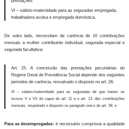
prestações:
VI – salário-maternidade para as seguradas empregada,
trabalhadora avulsa e empregada doméstica.
De outro lado, necessitam de carência de 10 contribuições
mensais a mulher contribuinte individual, segurada especial e
segurada facultativa:
Art. 25. A concessão das prestações pecuniárias do
Regime Geral de Previdência Social depende dos seguintes
períodos de carência, ressalvado o disposto no art. 26:
III – salário-maternidade para as seguradas de que tratam os
incisos V e VII do caput do art. 11 e o art. 13: dez contribuições
mensais, respeitado o disposto no parágrafo único do art. 39; e
Para as desempregadas:
é necessário comprovar a qualidade