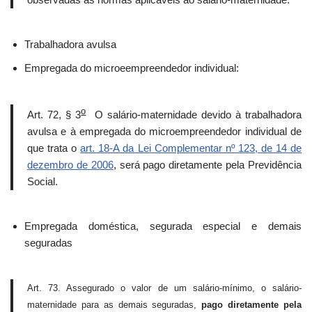
Trabalhadora avulsa
Empregada do microeempreendedor individual:
o
Art. 72, § 3
O salário-maternidade devido à trabalhadora
avulsa e à empregada do microempreendedor individual de
que trata o
art. 18-A da Lei Complementar nº 123, de 14 de
dezembro de 2006
, será pago diretamente pela Previdência
Social.
Empregada doméstica, segurada especial e demais
seguradas
Art. 73. Assegurado o valor de um salário-mínimo, o salário-
maternidade para as demais seguradas,
pago diretamente pela