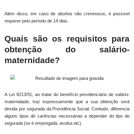
Além disso, em caso de abortos não criminosos, é possível
requerer pelo período de 14 dias.
Quais são os requisitos para
obtenção do salário-
maternidade?
A Lei 8213/91, ao tratar do benefício previdenciário de salário-
maternidade, traz expressamente que a sua obtenção será
devida por segurada da Previdência Social. Contudo, diferencia
alguns tipos de carências necessárias a depender do tipo de
segurada (se é empregada, avulsa etc).