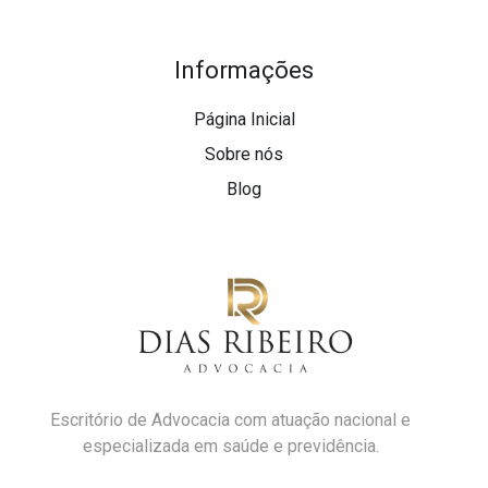
Informações
Página Inicial
Sobre nós
Blog
Escritório de Advocacia com atuação nacional e
especializada em saúde e previdência.