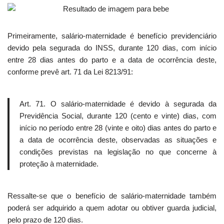
Primeiramente, salário-maternidade é benefício previdenciário
devido pela segurada do INSS, durante 120 dias, com início
entre 28 dias antes do parto e a data de ocorrência deste,
conforme prevê art. 71 da Lei 8213/91:
Art. 71. O salário-maternidade é devido à segurada da
Previdência Social, durante 120 (cento e vinte) dias, com
início no período entre 28 (vinte e oito) dias antes do parto e
a data de ocorrência deste, observadas as situações e
condições previstas na legislação no que concerne à
proteção à maternidade.
Ressalte-se que o benefício de salário-maternidade também
poderá ser adquirido a quem adotar ou obtiver guarda judicial,
pelo prazo de 120 dias.