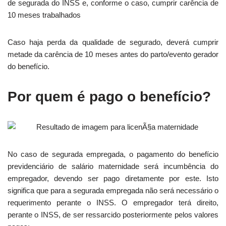
de segurada do INSS e, conforme o caso, cumprir carência de
10 meses trabalhados
Caso haja perda da qualidade de segurado, deverá cumprir
metade da carência de 10 meses antes do parto/evento gerador
do benefício.
Por quem é pago o benefício?
No caso de segurada empregada, o pagamento do benefício
previdenciário de salário maternidade será incumbência do
empregador, devendo ser pago diretamente por este. Isto
significa que para a segurada empregada não será necessário o
requerimento perante o INSS. O empregador terá direito,
perante o INSS, de ser ressarcido posteriormente pelos valores