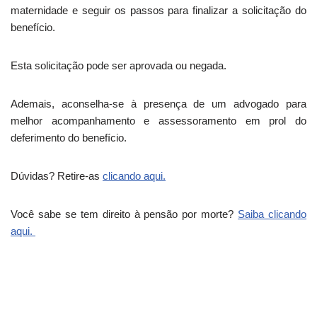
maternidade e seguir os passos para finalizar a solicitação do
benefício.
Esta solicitação pode ser aprovada ou negada.
Ademais, aconselha-se à presença de um advogado para
melhor acompanhamento e assessoramento em prol do
deferimento do benefício.
Dúvidas? Retire-as
clicando aqui.
Você sabe se tem direito à pensão por morte?
Saiba clicando
aqui.