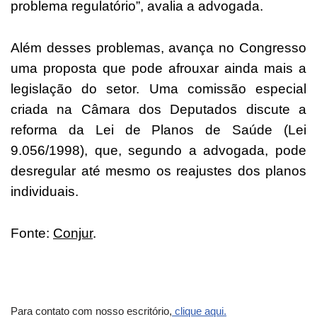
problema regulatório”, avalia a advogada.
Além desses problemas, avança no Congresso
uma proposta que pode afrouxar ainda mais a
legislação do setor. Uma comissão especial
criada na Câmara dos Deputados discute a
reforma da Lei de Planos de Saúde (Lei
9.056/1998), que, segundo a advogada, pode
desregular até mesmo os reajustes dos planos
individuais.
Fonte:
Conjur
.
Para contato com nosso escritório,
clique aqui.