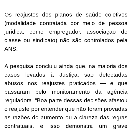
Os reajustes dos planos de saúde coletivos
(modalidade contratada por meio de pessoa
jurídica, como empregador, associação de
classe ou sindicato) não são controlados pela
ANS.
A pesquisa concluiu ainda que, na maioria dos
casos levados à Justiça, são detectadas
abusos nos reajustes praticados — e que
passaram pelo monitoramento da agência
reguladora. “Boa parte dessas decisões afastou
o reajuste por entender que não foram provadas
as razões do aumento ou a clareza das regras
contratuais, e isso demonstra um grave