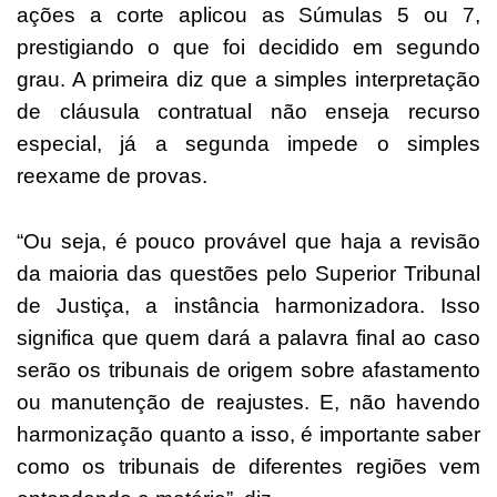
ações a corte aplicou as Súmulas 5 ou 7,
prestigiando o que foi decidido em segundo
grau. A primeira diz que a simples interpretação
de cláusula contratual não enseja recurso
especial, já a segunda impede o simples
reexame de provas.
“Ou seja, é pouco provável que haja a revisão
da maioria das questões pelo Superior Tribunal
de Justiça, a instância harmonizadora. Isso
significa que quem dará a palavra final ao caso
serão os tribunais de origem sobre afastamento
ou manutenção de reajustes. E, não havendo
harmonização quanto a isso, é importante saber
como os tribunais de diferentes regiões vem