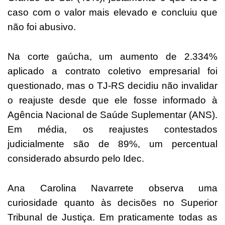
caso com o valor mais elevado e concluiu que
não foi abusivo.
Na corte gaúcha, um aumento de 2.334%
aplicado a contrato coletivo empresarial foi
questionado, mas o TJ-RS decidiu não invalidar
o reajuste desde que ele fosse informado à
Agência Nacional de Saúde Suplementar (ANS).
Em média, os reajustes contestados
judicialmente são de 89%, um percentual
considerado absurdo pelo Idec.
Ana Carolina Navarrete observa uma
curiosidade quanto às decisões no Superior
Tribunal de Justiça. Em praticamente todas as