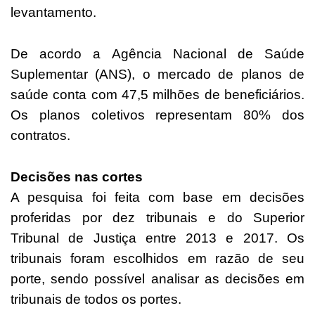
levantamento.
De acordo a Agência Nacional de Saúde
Suplementar (ANS), o mercado de planos de
saúde conta com 47,5 milhões de beneficiários.
Os planos coletivos representam 80% dos
contratos.
Decisões nas cortes
A pesquisa foi feita com base em decisões
proferidas por dez tribunais e do Superior
Tribunal de Justiça entre 2013 e 2017. Os
tribunais foram escolhidos em razão de seu
porte, sendo possível analisar as decisões em
tribunais de todos os portes.