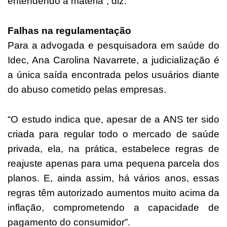
entendendo a matéria”, diz.
Falhas na regulamentação
Para a advogada e pesquisadora em saúde do
Idec, Ana Carolina Navarrete, a judicialização é
a única saída encontrada pelos usuários diante
do abuso cometido pelas empresas.
“O estudo indica que, apesar de a ANS ter sido
criada para regular todo o mercado de saúde
privada, ela, na prática, estabelece regras de
reajuste apenas para uma pequena parcela dos
planos. E, ainda assim, há vários anos, essas
regras têm autorizado aumentos muito acima da
inflação, comprometendo a capacidade de
pagamento do consumidor”.