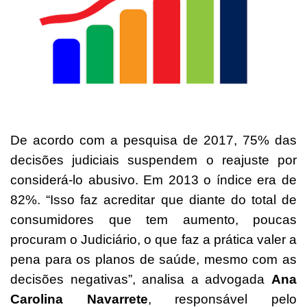
De acordo com a pesquisa de 2017, 75% das
decisões judiciais suspendem o reajuste por
considerá-lo abusivo. Em 2013 o índice era de
82%. “Isso faz acreditar que diante do total de
consumidores que tem aumento, poucas
procuram o Judiciário, o que faz a prática valer a
pena para os planos de saúde, mesmo com as
decisões negativas”, analisa a advogada
Ana
Carolina Navarrete
, responsável pelo