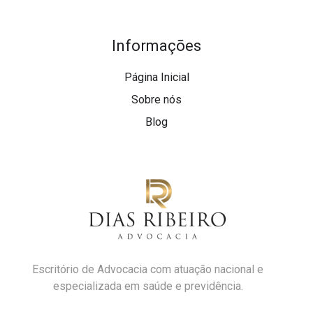
Informações
Página Inicial
Sobre nós
Blog
Escritório de Advocacia com atuação nacional e
especializada em saúde e previdência.