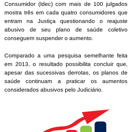
Consumidor (Idec) com mais de 100 julgados
mostra três em cada quatro consumidores que
entram na Justiça questionando o reajuste
abusivo de seu plano de saúde coletivo
conseguem suspender o aumento.
Comparado a uma pesquisa semelhante feita
em 2013, o resultado possibilita concluir que,
apesar das sucessivas derrotas, os planos de
saúde continuam a praticar os aumentos
considerados abusivos pelo Judiciário.