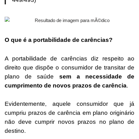
O que é a portabilidade de carências?
A portabilidade de carências diz respeito ao
direito que dispõe o consumidor de transitar de
plano de saúde
sem a necessidade de
cumprimento de novos prazos de carência
.
Evidentemente, aquele consumidor que já
cumpriu prazos de carência em plano originário
não deve cumprir novos prazos no plano de
destino.