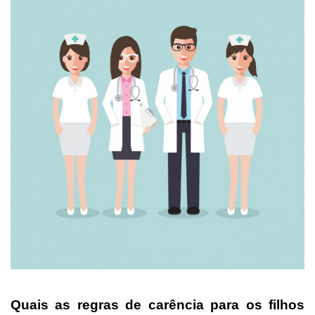
Quais as regras de carência para os filhos