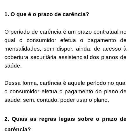
1. O que é o prazo de carência?
O período de carência é um prazo contratual no
qual o consumidor efetua o pagamento de
mensalidades, sem dispor, ainda, de acesso à
cobertura securitária assistencial dos planos de
saúde.
Dessa forma, carência é aquele período no qual
o consumidor efetua o pagamento do plano de
saúde, sem, contudo, poder usar o plano.
2. Quais as regras legais sobre o prazo de
carência?