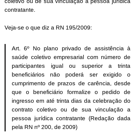
coletivo ou de sua vinculação a pessoa jurídica
contratante.
Veja-se o que diz a RN 195/2009:
Art. 6º No plano privado de assistência à
saúde coletivo empresarial com número de
participantes igual ou superior a trinta
beneficiários não poderá ser exigido o
cumprimento de prazos de carência, desde
que o beneficiário formalize o pedido de
ingresso em até trinta dias da celebração do
contrato coletivo ou de sua vinculação a
pessoa jurídica contratante (Redação dada
pela RN nº 200, de 2009)