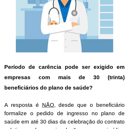
Período de carência pode ser exigido em
empresas com mais de 30 (trinta)
beneficiários do plano de saúde?
A resposta é
NÃO
, desde que o beneficiário
formalize o pedido de ingresso no plano de
saúde em até 30 dias da celebração do contrato