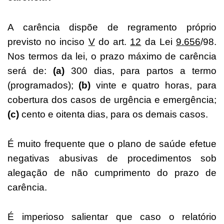
A carência dispõe de regramento próprio
previsto no inciso
V
do art.
12
da Lei
9.656
/98.
Nos termos da lei, o prazo máximo de carência
será de:
(a)
300 dias, para partos a termo
(programados);
(b)
vinte e quatro horas, para
cobertura dos casos de urgência e emergência;
(c)
cento e oitenta dias, para os demais casos.
É muito frequente que o plano de saúde efetue
negativas abusivas de procedimentos sob
alegação de não cumprimento do prazo de
carência.
É imperioso salientar que caso o relatório