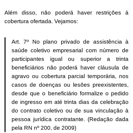
Além disso, não poderá haver restrições à
cobertura ofertada. Vejamos:
Art. 7º No plano privado de assistência à
saúde coletivo empresarial com número de
participantes igual ou superior a trinta
beneficiários não poderá haver cláusula de
agravo ou cobertura parcial temporária, nos
casos de doenças ou lesões preexistentes,
desde que o beneficiário formalize o pedido
de ingresso em até trinta dias da celebração
do contrato coletivo ou de sua vinculação à
pessoa jurídica contratante. (Redação dada
pela RN nº 200, de 2009)