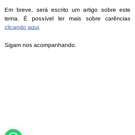
Em breve, será escrito um artigo sobre este
tema. É possível ler mais sobre carências
clicando aqui
.
Sigam nos acompanhando.