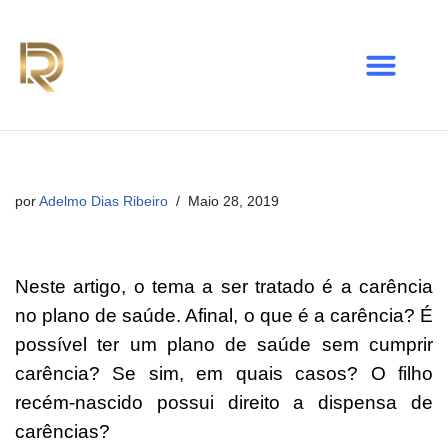
Avançar
para
o
conteúdo
por
Adelmo Dias Ribeiro
Maio 28, 2019
Neste artigo, o tema a ser tratado é a carência
no plano de saúde. Afinal, o que é a carência? É
possível ter um plano de saúde sem cumprir
carência? Se sim, em quais casos? O filho
recém-nascido possui direito a dispensa de
carências?