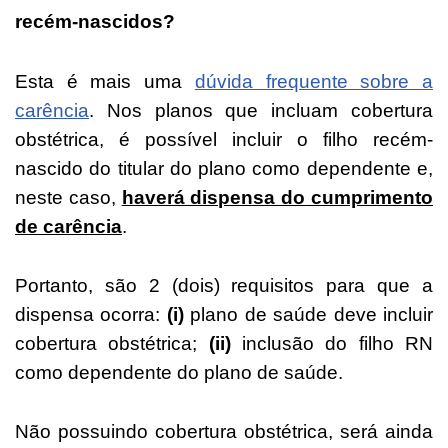
recém-nascidos?
Esta é mais uma
dúvida frequente sobre a
carência
. Nos planos que incluam cobertura
obstétrica, é possível incluir o filho recém-
nascido do titular do plano como dependente e,
neste caso,
haverá dispensa do cumprimento
de carência
.
Portanto, são 2 (dois) requisitos para que a
dispensa ocorra:
(i)
plano de saúde deve incluir
cobertura obstétrica;
(ii)
inclusão do filho RN
como dependente do plano de saúde.
Não possuindo cobertura obstétrica, será ainda