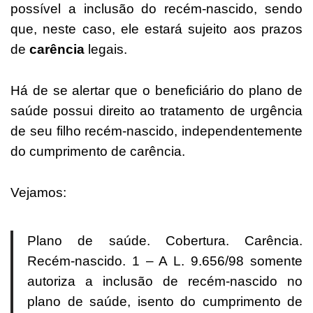
possível a inclusão do recém-nascido, sendo
que, neste caso, ele estará sujeito aos prazos
de
carência
legais.
Há de se alertar que o beneficiário do plano de
saúde possui direito ao tratamento de urgência
de seu filho recém-nascido, independentemente
do cumprimento de carência.
Vejamos:
Plano de saúde. Cobertura. Carência.
Recém-nascido. 1 – A L. 9.656/98 somente
autoriza a inclusão de recém-nascido no
plano de saúde, isento do cumprimento de