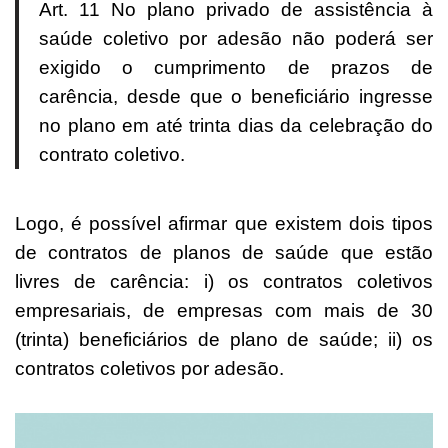
Art. 11 No plano privado de assistência à
saúde coletivo por adesão não poderá ser
exigido o cumprimento de prazos de
carência, desde que o beneficiário ingresse
no plano em até trinta dias da celebração do
contrato coletivo.
Logo, é possível afirmar que existem dois tipos
de contratos de planos de saúde que estão
livres de carência: i) os contratos coletivos
empresariais, de empresas com mais de 30
(trinta) beneficiários de plano de saúde; ii) os
contratos coletivos por adesão.