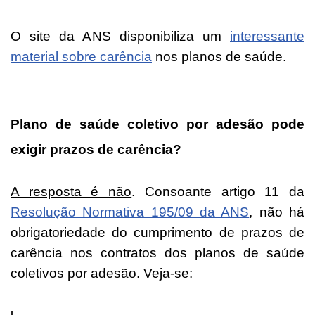
O site da ANS disponibiliza um
interessante
material sobre carência
nos planos de saúde.
Plano de saúde coletivo por adesão pode
exigir prazos de carência?
A resposta é não
. Consoante artigo 11 da
Resolução Normativa 195/09 da ANS
, não há
obrigatoriedade do cumprimento de prazos de
carência nos contratos dos planos de saúde
coletivos por adesão. Veja-se: