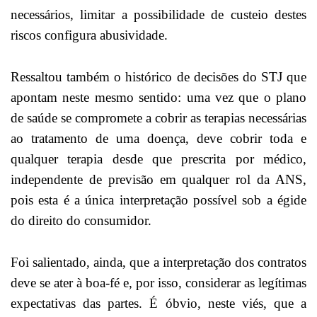
necessários, limitar a possibilidade de custeio destes
riscos configura abusividade.
Ressaltou também o histórico de decisões do STJ que
apontam neste mesmo sentido: uma vez que o plano
de saúde se compromete a cobrir as terapias necessárias
ao tratamento de uma doença, deve cobrir toda e
qualquer terapia desde que prescrita por médico,
independente de previsão em qualquer rol da ANS,
pois esta é a única interpretação possível sob a égide
do direito do consumidor.
Foi salientado, ainda, que a interpretação dos contratos
deve se ater à boa-fé e, por isso, considerar as legítimas
expectativas das partes. É óbvio, neste viés, que a