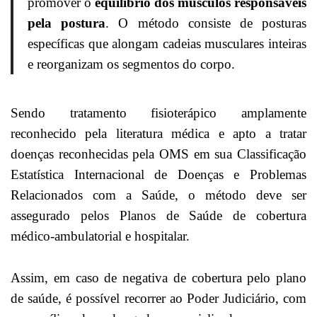
promover o
equilíbrio dos músculos responsáveis
pela postura
. O método consiste de posturas
específicas que alongam cadeias musculares inteiras
e reorganizam os segmentos do corpo.
Sendo tratamento fisioterápico amplamente
reconhecido pela literatura médica e apto a tratar
doenças reconhecidas pela OMS em sua Classificação
Estatística Internacional de Doenças e Problemas
Relacionados com a Saúde, o método deve ser
assegurado pelos Planos de Saúde de cobertura
médico-ambulatorial e hospitalar.
Assim, em caso de negativa de cobertura pelo plano
de saúde, é possível recorrer ao Poder Judiciário, com