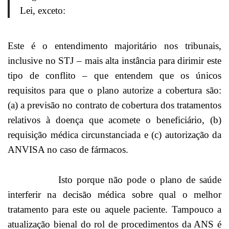
Lei, exceto:
Este é o entendimento majoritário nos tribunais,
inclusive no STJ – mais alta instância para dirimir este
tipo de conflito – que entendem que os únicos
requisitos para que o plano autorize a cobertura são:
(a) a previsão no contrato de cobertura dos tratamentos
relativos à doença que acomete o beneficiário, (b)
requisição médica circunstanciada e (c) autorização da
ANVISA no caso de fármacos.
Isto porque não pode o plano de saúde
interferir na decisão médica sobre qual o melhor
tratamento para este ou aquele paciente. Tampouco a
atualização bienal do rol de procedimentos da ANS é