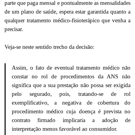
parte que paga mensal e pontualmente as mensalidades
de um plano de saúde, espera estar garantida quanto a
qualquer tratamento médico-fisioterápico que venha a
precisar.
Veja-se neste sentido trecho da decisão:
Assim, o fato de eventual tratamento médico não
constar no rol de procedimentos da ANS não
significa que a sua prestação não possa ser exigida
pelo segurado, pois, tratando-se de rol
exemplificativo, a negativa de cobertura do
procedimento médico cuja doença é prevista no
contrato firmado implicaria a adoção de
interpretação menos favorável ao consumidor.