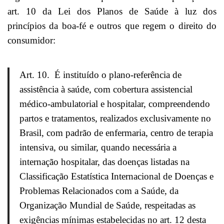
art. 10 da Lei dos Planos de Saúde à luz dos
princípios da boa-fé e outros que regem o direito do
consumidor:
Art. 10. É instituído o plano-referência de
assistência à saúde, com cobertura assistencial
médico-ambulatorial e hospitalar, compreendendo
partos e tratamentos, realizados exclusivamente no
Brasil, com padrão de enfermaria, centro de terapia
intensiva, ou similar, quando necessária a
internação hospitalar, das doenças listadas na
Classificação Estatística Internacional de Doenças e
Problemas Relacionados com a Saúde, da
Organização Mundial de Saúde, respeitadas as
exigências mínimas estabelecidas no art. 12 desta