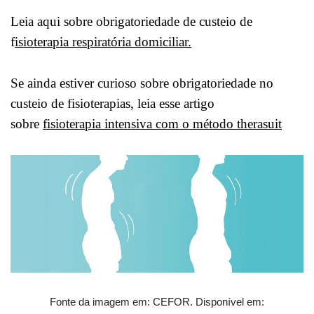
Leia aqui sobre obrigatoriedade de custeio de
f
isioterapia respiratória domiciliar.
Se ainda estiver curioso sobre obrigatoriedade no
custeio de fisioterapias, leia esse artigo
sobre
fisioterapia intensiva com o método therasuit
Fonte da imagem em: CEFOR. Disponível em: