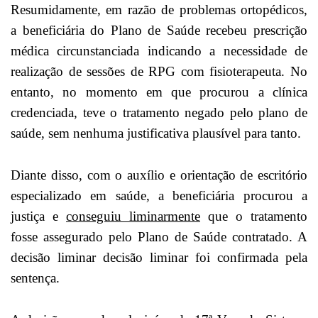
Resumidamente, em razão de problemas ortopédicos,
a beneficiária do Plano de Saúde recebeu prescrição
médica circunstanciada indicando a necessidade de
realização de sessões de RPG com fisioterapeuta. No
entanto, no momento em que procurou a clínica
credenciada, teve o tratamento negado pelo plano de
saúde, sem nenhuma justificativa plausível para tanto.
Diante disso, com o auxílio e orientação de escritório
especializado em saúde, a beneficiária procurou a
justiça e
conseguiu liminarmente
que o tratamento
fosse assegurado pelo Plano de Saúde contratado. A
decisão liminar decisão liminar foi confirmada pela
sentença.