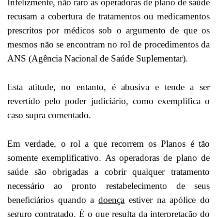
Infelizmente, não raro as operadoras de plano de saúde
recusam a cobertura de tratamentos ou medicamentos
prescritos por médicos sob o argumento de que os
mesmos não se encontram no rol de procedimentos da
ANS (Agência Nacional de Saúde Suplementar).
Esta atitude, no entanto, é abusiva e tende a ser
revertido pelo poder judiciário, como exemplifica o
caso supra comentado.
Em verdade, o rol a que recorrem os Planos é tão
somente exemplificativo. As operadoras de plano de
saúde são obrigadas a cobrir qualquer tratamento
necessário ao pronto restabelecimento de seus
beneficiários quando a
doença
estiver na apólice do
seguro contratado. É o que resulta da interpretação do