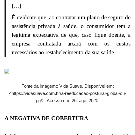
[…]
É evidente que, ao contratar um plano de seguro de
assistência privada à saúde, o consumidor tem a
legítima expectativa de que, caso fique doente, a
empresa contratada arcará com os custos
necessários ao restabelecimento da sua saúde.
Fonte da imagem:: Vida Suave. Disponível em:
<https://vidasuave.com.br/a-reeducacao-postural-global-ou-
rpg/>. Acesso em: 26. ago. 2020.
A NEGATIVA DE COBERTURA