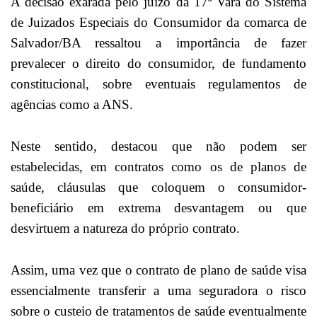
A decisão exarada pelo juízo da 17ª Vara do Sistema
de Juizados Especiais do Consumidor da comarca de
Salvador/BA ressaltou a importância de fazer
prevalecer o direito do consumidor, de fundamento
constitucional, sobre eventuais regulamentos de
agências como a ANS.
Neste sentido, destacou que não podem ser
estabelecidas, em contratos como os de planos de
saúde, cláusulas que coloquem o consumidor-
beneficiário em extrema desvantagem ou que
desvirtuem a natureza do próprio contrato.
Assim, uma vez que o contrato de plano de saúde visa
essencialmente transferir a uma seguradora o risco
sobre o custeio de tratamentos de saúde eventualmente