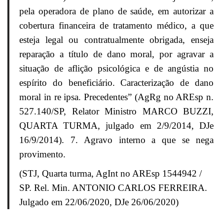
pela operadora de plano de saúde, em autorizar a
cobertura financeira de tratamento médico, a que
esteja legal ou contratualmente obrigada, enseja
reparação a título de dano moral, por agravar a
situação de aflição psicológica e de angústia no
espírito do beneficiário. Caracterização de dano
moral in re ipsa. Precedentes” (AgRg no AREsp n.
527.140/SP, Relator Ministro MARCO BUZZI,
QUARTA TURMA, julgado em 2/9/2014, DJe
16/9/2014). 7. Agravo interno a que se nega
provimento.
(STJ, Quarta turma, AgInt no AREsp 1544942 /
SP. Rel. Min. ANTONIO CARLOS FERREIRA.
Julgado em 22/06/2020, DJe 26/06/2020)