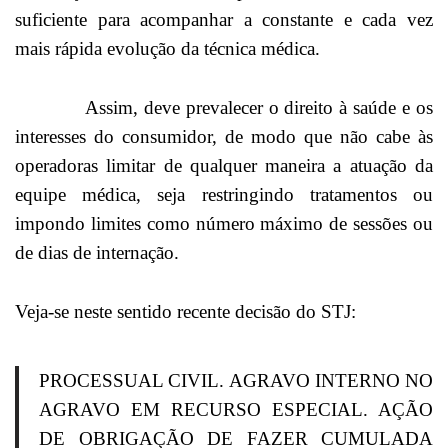
suficiente para acompanhar a constante e cada vez
mais rápida evolução da técnica médica.
Assim, deve prevalecer o direito à saúde e os
interesses do consumidor, de modo que não cabe às
operadoras limitar de qualquer maneira a atuação da
equipe médica, seja restringindo tratamentos ou
impondo limites como número máximo de sessões ou
de dias de internação.
Veja-se neste sentido recente decisão do STJ:
PROCESSUAL CIVIL. AGRAVO INTERNO NO
AGRAVO EM RECURSO ESPECIAL. AÇÃO
DE OBRIGAÇÃO DE FAZER CUMULADA