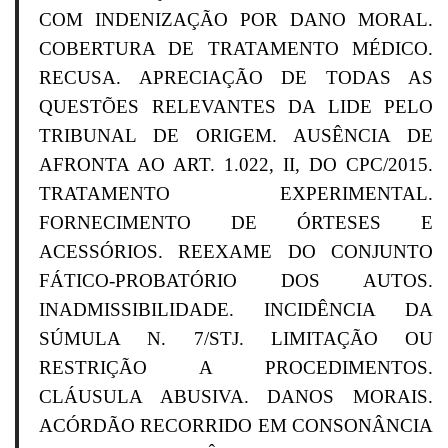
COM INDENIZAÇÃO POR DANO MORAL.
COBERTURA DE TRATAMENTO MÉDICO.
RECUSA. APRECIAÇÃO DE TODAS AS
QUESTÕES RELEVANTES DA LIDE PELO
TRIBUNAL DE ORIGEM. AUSÊNCIA DE
AFRONTA AO ART. 1.022, II, DO CPC/2015.
TRATAMENTO EXPERIMENTAL.
FORNECIMENTO DE ÓRTESES E
ACESSÓRIOS. REEXAME DO CONJUNTO
FÁTICO-PROBATÓRIO DOS AUTOS.
INADMISSIBILIDADE. INCIDÊNCIA DA
SÚMULA N. 7/STJ. LIMITAÇÃO OU
RESTRIÇÃO A PROCEDIMENTOS.
CLÁUSULA ABUSIVA. DANOS MORAIS.
ACÓRDÃO RECORRIDO EM CONSONÂNCIA