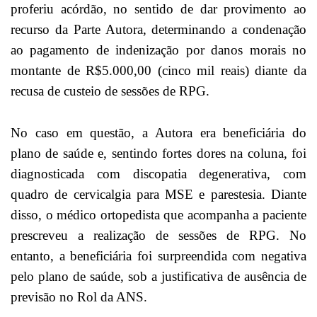
proferiu acórdão, no sentido de dar provimento ao
recurso da Parte Autora, determinando a condenação
ao pagamento de indenização por danos morais no
montante de R$5.000,00 (cinco mil reais) diante da
recusa de custeio de sessões de RPG.
No caso em questão, a Autora era beneficiária do
plano de saúde e, sentindo fortes dores na coluna, foi
diagnosticada com discopatia degenerativa, com
quadro de cervicalgia para MSE e parestesia. Diante
disso, o médico ortopedista que acompanha a paciente
prescreveu a realização de sessões de RPG. No
entanto, a beneficiária foi surpreendida com negativa
pelo plano de saúde, sob a justificativa de ausência de
previsão no Rol da ANS.