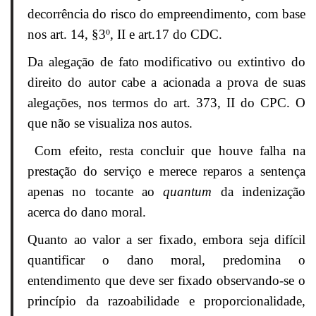
decorrência do risco do empreendimento, com base
nos art. 14, §3º, II e art.17 do CDC.
Da alegação de fato modificativo ou extintivo do
direito do autor cabe a acionada a prova de suas
alegações, nos termos do art. 373, II do CPC. O
que não se visualiza nos autos.
Com efeito, resta concluir que houve falha na
prestação do serviço e merece reparos a sentença
apenas no tocante ao
quantum
da indenização
acerca do dano moral.
Quanto ao valor a ser fixado, embora seja difícil
quantificar o dano moral, predomina o
entendimento que deve ser fixado observando-se o
princípio da razoabilidade e proporcionalidade,