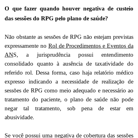
O que fazer quando houver negativa de custeio
das sessões do RPG pelo plano de saúde?
Não obstante as sessões de RPG não estejam previstas
expressamente no
Rol de Procedimentos e Eventos da
AN
S, a jurisprudência possui entendimento
consolidado quanto à ausência de taxatividade do
referido rol. Dessa forma, caso haja relatório médico
expresso indicando a necessidade de realização de
sessões de RPG como meio adequado e necessário ao
tratamento do paciente, o plano de saúde não pode
negar tal tratamento, sob pena de estar em
abusividade.
Se você possui uma negativa de cobertura das sessões