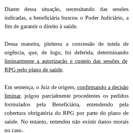
Diante dessa situação, necessitando das sessões
indicadas, a beneficiária buscou o Poder Judiciário, a
fim de garantir o direito à saúde.
Dessa maneira, pleiteou a concessão de tutela de
urgência, que, de logo, foi deferida, determinando
liminarmente a autorização e custeio das sessões de
RPG pelo plano de saúde
.
Em sentença, o Juiz de origem,
confirmando a decisão
liminar
, julgou parcialmente procedentes os pedidos
formulados pela Beneficiária, entendendo pela
cobertura obrigatória do RPG por parte do plano de
saúde
. No entanto, entendeu não existir danos morais
no caso..