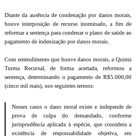
Diante da ausência de condenação por danos morais,
houve interposição de recurso inominado, a fim de
reformar a sentença para condenar o plano de saúde ao
pagamento de indenização por danos morais.
Com entendimento que houve danos morais, a Quinta
Turma Recursal, de forma acertada, reformou a
sentença, determinando o pagamento de R$5.000,00
(cinco mil reais), nos seguintes termos:
Nesses casos o dano moral existe e independe de
prova de culpa do demandado, conforme
jurisprudência aplicada à espécie, que considera a
existência de responsabilidade objetiva, em