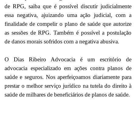
de RPG, saiba que é possível discutir judicialmente
essa negativa, ajuizando uma ação judicial, com a
finalidade de compelir o plano de saúde que autorize
as sessões de RPG. Também é possível a postulação
de danos morais sofridos com a negativa abusiva.
O Dias Ribeiro Advocacia é um escritório de
advocacia especializado em ações contra planos de
saúde e seguros. Nos aperfeiçoamos diariamente para
prestar o melhor serviço jurídico na tutela do direito à
saúde de milhares de beneficiários de planos de saúde.