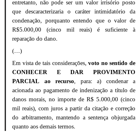
entretanto, não pode ser um valor irrisório posto
que descaracterizaria o caráter intimidatório da
condenação, porquanto entendo que o valor de
R$5.000,00 (cinco mil reais) é suficiente à
reparação do dano.
(…)
Em vista de tais considerações,
voto no sentido de
CONHECER E DAR PROVIMENTO
PARCIAL
ao recurso
, para: a) condenar a
acionada ao pagamento de indenização a título de
danos morais, no importe de R$ 5.000,00 (cinco
mil reais), com juros a partir da citação e correção
do arbitramento, mantendo a sentença objurgada
quanto aos demais termos.