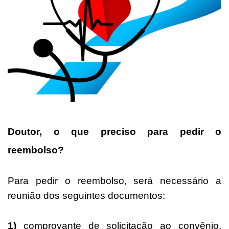
Doutor, o que preciso para pedir o
reembolso?
Para pedir o reembolso, será necessário a
reunião dos seguintes documentos:
1)
comprovante de solicitação ao convênio,