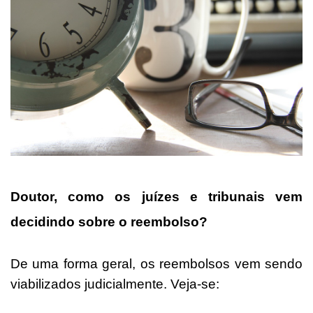
Doutor, como os juízes e tribunais vem
decidindo sobre o reembolso?
De uma forma geral, os reembolsos vem sendo
viabilizados judicialmente. Veja-se: