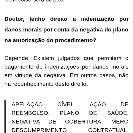
Doutor, tenho direito a indenização por
danos morais por conta da negativa do plano
na autorização do procedimento?
Depende. Existem julgados que permitem o
pagamento de indenizações por danos morais
em virtude da negativa. Em outros casos, não
há reconhecimento deste direito.
APELAÇÃO CÍVEL. AÇÃO DE
REEMBOLSO. PLANO DE SAÚDE.
NEGATIVA DE COBERTURA. MERO
DESCUMPRIMENTO CONTRATUAL.