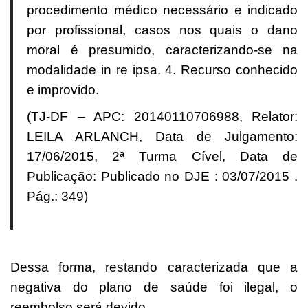
procedimento médico necessário e indicado
por profissional, casos nos quais o dano
moral é presumido, caracterizando-se na
modalidade in re ipsa. 4. Recurso conhecido
e improvido.
(TJ-DF – APC: 20140110706988, Relator:
LEILA ARLANCH, Data de Julgamento:
17/06/2015, 2ª Turma Cível, Data de
Publicação: Publicado no DJE : 03/07/2015 .
Pág.: 349)
Dessa forma, restando caracterizada que a
negativa do plano de saúde foi ilegal, o
reembolso
será devido.