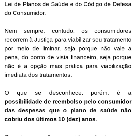
Lei de Planos de Saúde e do Código de Defesa
do Consumidor.
Nem sempre, contudo, os consumidores
recorrem à Justiça para viabilizar seu tratamento
por meio de
liminar
, seja porque não vale a
pena, do ponto de vista financeiro, seja porque
não é a opção mais prática para viabilização
imediata dos tratamentos.
O que se desconhece, porém, é a
possibilidade de reembolso pelo consumidor
das despesas que o plano de saúde não
cobriu dos últimos 10 (dez) anos
.