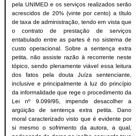
pela UNIMED e os serviços realizados serão
acrescidos de 20% (vinte por cento) a título
de taxa de administração, tendo em vista que
o contrato de prestação de serviços
entabulado entre as partes é no sistema de
custo operacional. Sobre a sentença extra
petita, não assiste razão à recorrente neste
tópico, sendo plenamente viável essa leitura
dos fatos pela douta Juíza sentenciante,
inclusive e principalmente à luz do princípio
da informalidade que rege o procedimento da
Lei nº 9.099/95, impende desacolher a
argüição de sentença extra petita. Dano
moral caracterizado visto que é evidente por
si mesmo o sofrimento da autora, a qual,