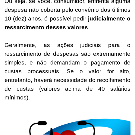
Ou seja, se você, consumidor, enfrenta alguma
despesa não coberta pelo convênio dos últimos
10 (dez) anos, é possível pedir
judicialmente o
ressarcimento desses valores
.
Geralmente, as ações judiciais para o
ressarcimento de despesas são extremamente
simples, e não demandam o pagamento de
custas processuais. Se o valor for alto,
entretanto, haverá necessidade do recolhimento
de custas (valores acima de 40 salários
mínimos).