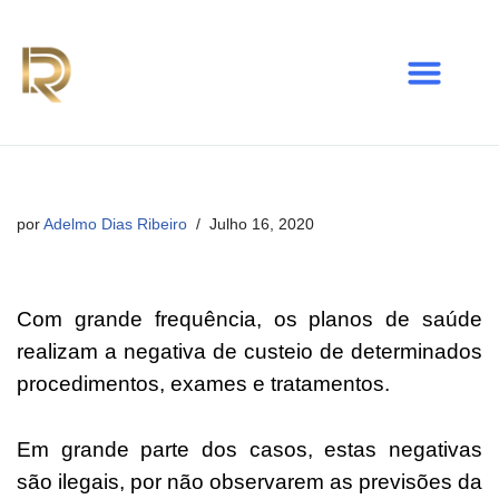
Avançar
para
o
conteúdo
por
Adelmo Dias Ribeiro
Julho 16, 2020
Com grande frequência, os planos de saúde
realizam a negativa de custeio de determinados
procedimentos, exames e tratamentos.
Em grande parte dos casos, estas negativas
são ilegais, por não observarem as previsões da