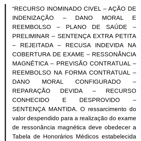
“RECURSO INOMINADO CIVEL – AÇÃO DE
INDENIZAÇÃO – DANO MORAL E
REEMBOLSO – PLANO DE SAÚDE –
PRELIMINAR – SENTENÇA EXTRA PETITA
– REJEITADA – RECUSA INDEVIDA NA
COBERTURA DE EXAME – RESSONÂNCIA
MAGNÉTICA – PREVISÃO CONTRATUAL –
REEMBOLSO NA FORMA CONTRATUAL –
DANO MORAL CONFIGURADO –
REPARAÇÃO DEVIDA – RECURSO
CONHECIDO E DESPROVIDO –
SENTENÇA MANTIDA. O ressarcimento do
valor despendido para a realização do exame
de ressonância magnética deve obedecer a
Tabela de Honorários Médicos estabelecida