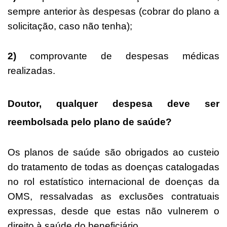
sempre anterior às despesas (cobrar do plano a
solicitação, caso não tenha);
2)
comprovante de despesas médicas
realizadas.
Doutor, qualquer despesa deve ser
reembolsada pelo plano de saúde?
Os planos de saúde são obrigados ao custeio
do tratamento de todas as doenças catalogadas
no rol estatístico internacional de doenças da
OMS, ressalvadas as exclusões contratuais
expressas, desde que estas não vulnerem o
direito à saúde do beneficiário.