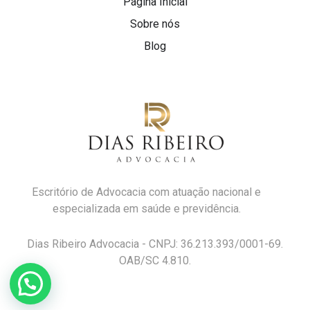
Página Inicial
Sobre nós
Blog
Escritório de Advocacia com atuação nacional e
especializada em saúde e previdência.
Dias Ribeiro Advocacia - CNPJ: 36.213.393/0001-69.
OAB/SC 4.810.