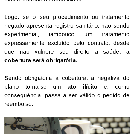
Logo, se o seu procedimento ou tratamento
negado apresenta registro sanitário, não sendo
experimental, tampouco um tratamento
expressamente excluído pelo contrato, desde
que não vulnere seu direito a saúde,
a
cobertura será obrigatória.
Sendo obrigatória a cobertura, a negativa do
plano torna-se um
ato ilícito
e, como
consequência, passa a ser válido o pedido de
reembolso.