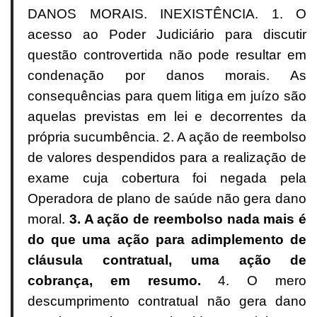
DANOS MORAIS. INEXISTÊNCIA. 1. O
acesso ao Poder Judiciário para discutir
questão controvertida não pode resultar em
condenação por danos morais. As
consequências para quem litiga em juízo são
aquelas previstas em lei e decorrentes da
própria sucumbência. 2. A ação de reembolso
de valores despendidos para a realização de
exame cuja cobertura foi negada pela
Operadora de plano de saúde não gera dano
moral.
3. A ação de reembolso nada mais é
do que uma ação para adimplemento de
cláusula contratual, uma ação de
cobrança, em resumo.
4. O mero
descumprimento contratual não gera dano