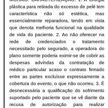
plástica para retirada do excesso de pelé tem
característica não só estética, mas
essencialmente reparadora, tendo em vista
que denota melhoria funcional na qualidade
de vida do paciente. 2. Ao não oferecer na
rede de credenciados o tratamento
necessitado pelo segurado, a operadora do
plano somente poderia eximir-se de cobrir as
despesas advindas da contratação de
médico particular acaso o contrato firmado
entre as partes excluísse expressamente a
cobertura do evento, o que não ocorreu. 3. É
desnecessária a qualificação do sofrimento
suportado pelo paciente que se vê diante da
recusa de autorização para realizar