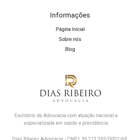
Informações
Página Inicial
Sobre nós
Blog
Escritório de Advocacia com atuação nacional e
especializada em saúde e previdência.
Dias Ribeiro Advocacia - CNPJ: 36.213.393/0001-69.