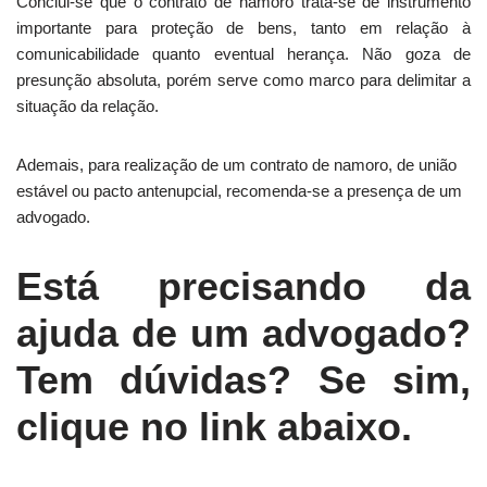
Conclui-se que o contrato de namoro trata-se de instrumento
importante para proteção de bens, tanto em relação à
comunicabilidade quanto eventual herança. Não goza de
presunção absoluta, porém serve como marco para delimitar a
situação da relação.
Ademais, para realização de um contrato de namoro, de união
estável ou pacto antenupcial, recomenda-se a presença de um
advogado.
Está precisando da
ajuda de um advogado?
Tem dúvidas? Se sim,
clique no link abaixo.