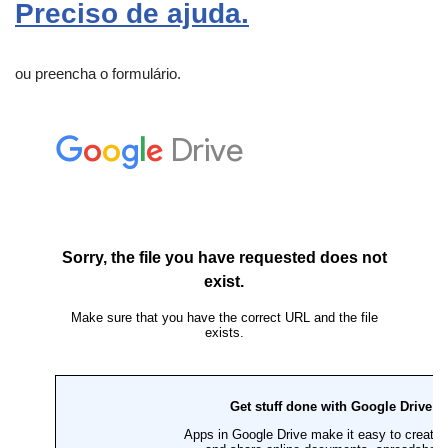
Preciso de ajuda.
ou preencha o formulário.