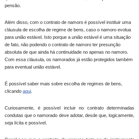
pensão.
Além disso, com o contrato de namoro é possível instituir uma
cláusula de escolha de regime de bens, caso o namoro evolua
para união estável. Isto porque a união estável é uma situação
de fato, não podendo o contrato de namoro ter presunção
absoluta de que ainda há continuidade no apenas no namoro.
Com essa cláusula, os namorados já estão protegidos também
para eventual união estável.
É possível saber mais sobre escolha de regimes de bens,
clicando
aqui
.
Curiosamente, é possível incluir no contrato determinadas
condutas que o namorado deve adotar, desde que, logicamente,
seja lícita e possível.