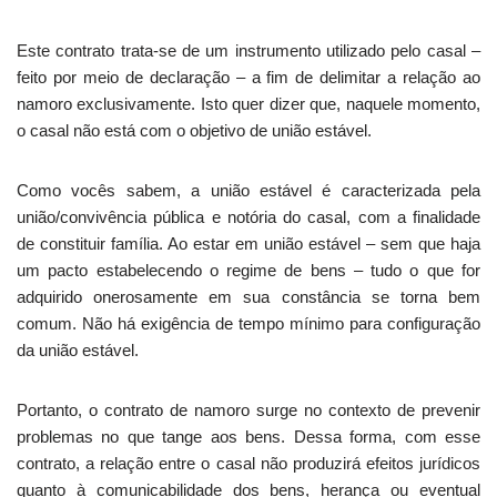
Este contrato trata-se de um instrumento utilizado pelo casal –
feito por meio de declaração – a fim de delimitar a relação ao
namoro exclusivamente. Isto quer dizer que, naquele momento,
o casal não está com o objetivo de união estável.
Como vocês sabem, a união estável é caracterizada pela
união/convivência pública e notória do casal, com a finalidade
de constituir família. Ao estar em união estável – sem que haja
um pacto estabelecendo o regime de bens – tudo o que for
adquirido onerosamente em sua constância se torna bem
comum. Não há exigência de tempo mínimo para configuração
da união estável.
Portanto, o contrato de namoro surge no contexto de prevenir
problemas no que tange aos bens. Dessa forma, com esse
contrato, a relação entre o casal não produzirá efeitos jurídicos
quanto à comunicabilidade dos bens, herança ou eventual