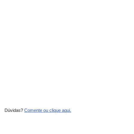
Dúvidas?
Comente ou clique aqui.