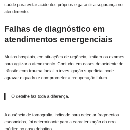
saúde para evitar acidentes próprios e garantir a segurança no
atendimento.
Falhas de diagnóstico em
atendimentos emergenciais
Muitos hospitais, em situações de urgência, limitam os exames
para agilizar o atendimento. Contudo, em casos de acidente de
trânsito com trauma facial, a investigação superficial pode
agravar o quadro e comprometer a recuperação futura.
O detalhe faz toda a diferença.
A ausência de tomografia, indicado para detectar fragmentos
escondidos, foi determinante para a caracterização do erro
médico no caso debatido.