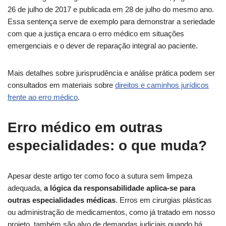
26 de julho de 2017 e publicada em 28 de julho do mesmo ano.
Essa sentença serve de exemplo para demonstrar a seriedade
com que a justiça encara o erro médico em situações
emergenciais e o dever de reparação integral ao paciente.
Mais detalhes sobre jurisprudência e análise prática podem ser
consultados em materiais sobre
direitos e caminhos jurídicos
frente ao erro médico
.
Erro médico em outras
especialidades: o que muda?
Apesar deste artigo ter como foco a sutura sem limpeza
adequada,
a lógica da responsabilidade aplica-se para
outras especialidades médicas
. Erros em cirurgias plásticas
ou administração de medicamentos, como já tratado em nosso
projeto, também são alvo de demandas judiciais quando há