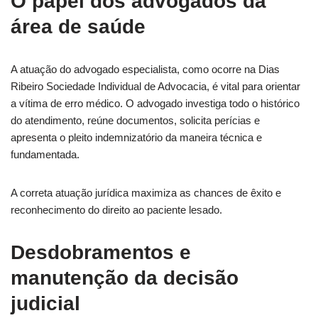
O papel dos advogados da
área de saúde
A atuação do advogado especialista, como ocorre na Dias
Ribeiro Sociedade Individual de Advocacia, é vital para orientar
a vítima de erro médico. O advogado investiga todo o histórico
do atendimento, reúne documentos, solicita perícias e
apresenta o pleito indemnizatório da maneira técnica e
fundamentada.
A correta atuação jurídica maximiza as chances de êxito e
reconhecimento do direito ao paciente lesado.
Desdobramentos e
manutenção da decisão
judicial