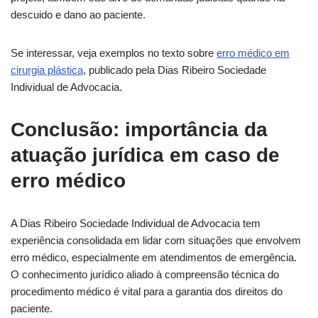
descuido e dano ao paciente.
Se interessar, veja exemplos no texto sobre
erro médico em
cirurgia plástica
, publicado pela Dias Ribeiro Sociedade
Individual de Advocacia.
Conclusão: importância da
atuação jurídica em caso de
erro médico
A Dias Ribeiro Sociedade Individual de Advocacia tem
experiência consolidada em lidar com situações que envolvem
erro médico, especialmente em atendimentos de emergência.
O conhecimento jurídico aliado à compreensão técnica do
procedimento médico é vital para a garantia dos direitos do
paciente.