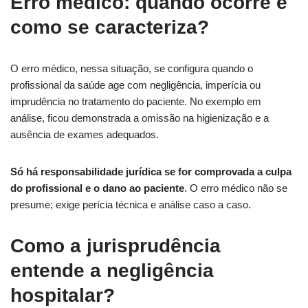
Erro médico: quando ocorre e
como se caracteriza?
O erro médico, nessa situação, se configura quando o
profissional da saúde age com negligência, imperícia ou
imprudência no tratamento do paciente. No exemplo em
análise, ficou demonstrada a omissão na higienização e a
ausência de exames adequados.
Só há responsabilidade jurídica se for comprovada a culpa
do profissional e o dano ao paciente
. O erro médico não se
presume; exige perícia técnica e análise caso a caso.
Como a jurisprudência
entende a negligência
hospitalar?