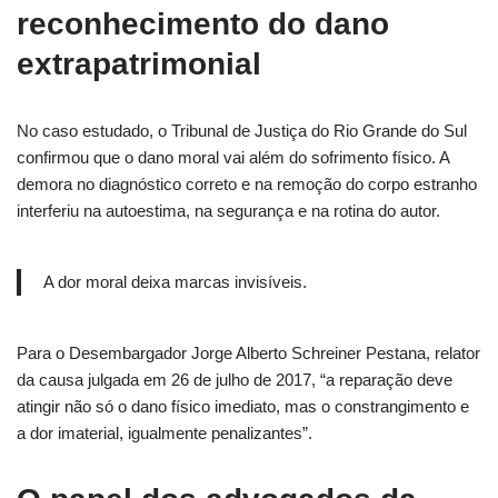
reconhecimento do dano
extrapatrimonial
No caso estudado, o Tribunal de Justiça do Rio Grande do Sul
confirmou que o dano moral vai além do sofrimento físico. A
demora no diagnóstico correto e na remoção do corpo estranho
interferiu na autoestima, na segurança e na rotina do autor.
A dor moral deixa marcas invisíveis.
Para o Desembargador Jorge Alberto Schreiner Pestana, relator
da causa julgada em 26 de julho de 2017, “a reparação deve
atingir não só o dano físico imediato, mas o constrangimento e
a dor imaterial, igualmente penalizantes”.