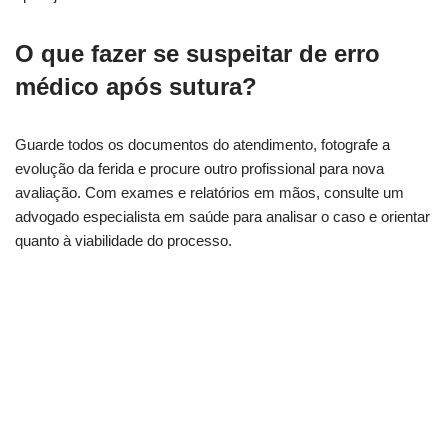
O que fazer se suspeitar de erro
médico após sutura?
Guarde todos os documentos do atendimento, fotografe a
evolução da ferida e procure outro profissional para nova
avaliação. Com exames e relatórios em mãos, consulte um
advogado especialista em saúde para analisar o caso e orientar
quanto à viabilidade do processo.