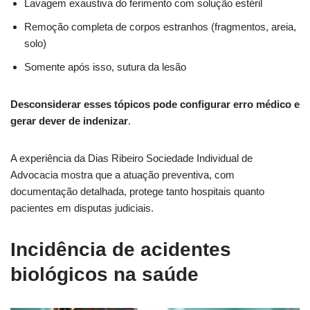
Lavagem exaustiva do ferimento com solução estéril
Remoção completa de corpos estranhos (fragmentos, areia,
solo)
Somente após isso, sutura da lesão
Desconsiderar esses tópicos pode configurar erro médico e
gerar dever de indenizar
.
A experiência da Dias Ribeiro Sociedade Individual de
Advocacia mostra que a atuação preventiva, com
documentação detalhada, protege tanto hospitais quanto
pacientes em disputas judiciais.
Incidência de acidentes
biológicos na saúde