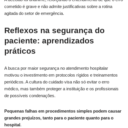
cometido é grave e não admite justificativas sobre a rotina
agitada do setor de emergência.
Reflexos na segurança do
paciente: aprendizados
práticos
A busca por maior segurança no atendimento hospitalar
motivou o investimento em protocolos rígidos e treinamentos
periódicos. A cultura do cuidado visa não só evitar o erro
médico, mas também proteger a instituição e os profissionais
de possíveis condenações.
Pequenas falhas em procedimentos simples podem causar
grandes prejuízos, tanto para o paciente quanto para o
hospital
.