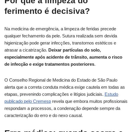
Por que a limpeza do
ferimento é decisiva?
Na medicina de emergência, a limpeza de feridas precede
qualquer fechamento da pele. Sutura realizada sem devida
higienização pode gerar infecções, transtornos estéticos e
atrasar a cicatrização.
Deixar partículas do solo,
especialmente após acidente de trânsito, aumenta o risco
de infecção e exige tratamentos posteriores
.
O Conselho Regional de Medicina do Estado de São Paulo
alerta que a correta conduta médica exige cautela em todas as
etapas, prevenindo complicações e litígios judiciais.
Estudo
publicado pelo Cremesp
revela que embora muitos profissionais
respondam a processos, a condenação depende sempre da
caracterização do erro e do nexo causal.