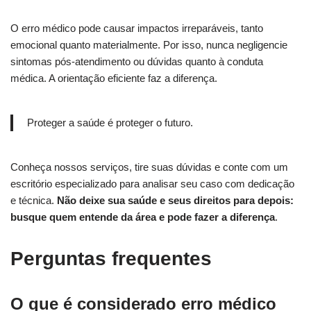
O erro médico pode causar impactos irreparáveis, tanto
emocional quanto materialmente. Por isso, nunca negligencie
sintomas pós-atendimento ou dúvidas quanto à conduta
médica. A orientação eficiente faz a diferença.
Proteger a saúde é proteger o futuro.
Conheça nossos serviços, tire suas dúvidas e conte com um
escritório especializado para analisar seu caso com dedicação
e técnica.
Não deixe sua saúde e seus direitos para depois:
busque quem entende da área e pode fazer a diferença
.
Perguntas frequentes
O que é considerado erro médico