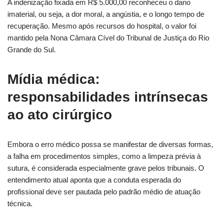
A indenização fixada em R$ 5.000,00 reconheceu o dano
imaterial, ou seja, a dor moral, a angústia, e o longo tempo de
recuperação. Mesmo após recursos do hospital, o valor foi
mantido pela Nona Câmara Cível do Tribunal de Justiça do Rio
Grande do Sul.
Mídia médica:
responsabilidades intrínsecas
ao ato cirúrgico
Embora o erro médico possa se manifestar de diversas formas,
a falha em procedimentos simples, como a limpeza prévia à
sutura, é considerada especialmente grave pelos tribunais. O
entendimento atual aponta que a conduta esperada do
profissional deve ser pautada pelo padrão médio de atuação
técnica.