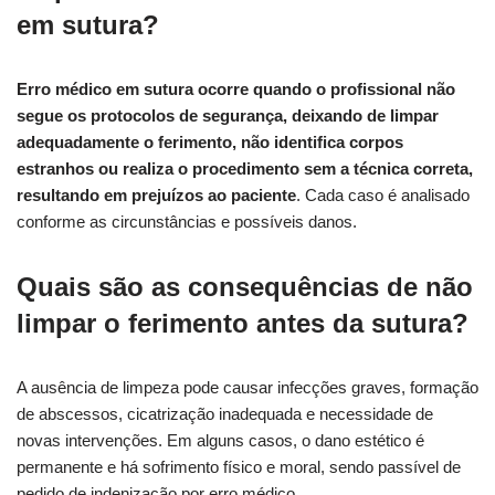
em sutura?
Erro médico em sutura ocorre quando o profissional não
segue os protocolos de segurança, deixando de limpar
adequadamente o ferimento, não identifica corpos
estranhos ou realiza o procedimento sem a técnica correta,
resultando em prejuízos ao paciente
. Cada caso é analisado
conforme as circunstâncias e possíveis danos.
Quais são as consequências de não
limpar o ferimento antes da sutura?
A ausência de limpeza pode causar infecções graves, formação
de abscessos, cicatrização inadequada e necessidade de
novas intervenções. Em alguns casos, o dano estético é
permanente e há sofrimento físico e moral, sendo passível de
pedido de indenização por erro médico.