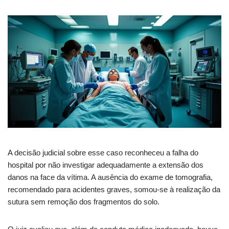
A decisão judicial sobre esse caso reconheceu a falha do
hospital por não investigar adequadamente a extensão dos
danos na face da vítima. A ausência do exame de tomografia,
recomendado para acidentes graves, somou-se à realização da
sutura sem remoção dos fragmentos do solo.