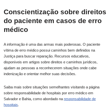
Conscientização sobre direitos
do paciente em casos de erro
médico
A informação é uma das armas mais poderosas. O paciente
vítima de erro médico possui caminhos bem definidos na
Justiça para buscar reparação. Recursos educativos,
disponíveis em artigos sobre direitos e caminhos jurídicos,
ajudam as pessoas a reconhecerem situações onde cabe
indenização e orientar melhor suas decisões.
Saiba mais sobre situações semelhantes visitando a página
sobre responsabilidade de hospitais por erro médico em
Salvador e Bahia, como abordado na
responsabilidade de
hospitais
.