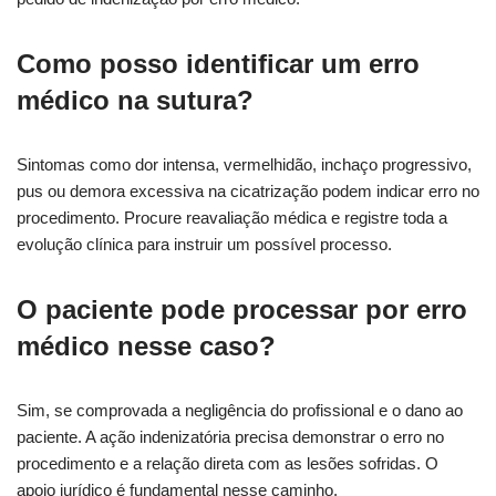
Como posso identificar um erro
médico na sutura?
Sintomas como dor intensa, vermelhidão, inchaço progressivo,
pus ou demora excessiva na cicatrização podem indicar erro no
procedimento. Procure reavaliação médica e registre toda a
evolução clínica para instruir um possível processo.
O paciente pode processar por erro
médico nesse caso?
Sim, se comprovada a negligência do profissional e o dano ao
paciente. A ação indenizatória precisa demonstrar o erro no
procedimento e a relação direta com as lesões sofridas. O
apoio jurídico é fundamental nesse caminho.