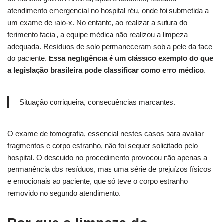
atendimento emergencial no hospital réu, onde foi submetida a
um exame de raio-x. No entanto, ao realizar a sutura do
ferimento facial, a equipe médica não realizou a limpeza
adequada. Resíduos de solo permaneceram sob a pele da face
do paciente.
Essa negligência é um clássico exemplo do que
a legislação brasileira pode classificar como erro médico
.
Situação corriqueira, consequências marcantes.
O exame de tomografia, essencial nestes casos para avaliar
fragmentos e corpo estranho, não foi sequer solicitado pelo
hospital. O descuido no procedimento provocou não apenas a
permanência dos resíduos, mas uma série de prejuízos físicos
e emocionais ao paciente, que só teve o corpo estranho
removido no segundo atendimento.