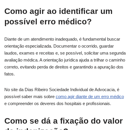
Como agir ao identificar um
possível erro médico?
Diante de um atendimento inadequado, é fundamental buscar
orientação especializada. Documentar o ocorrido, guardar
laudos, exames e receitas e, se possível, solicitar uma segunda
avaliação médica. A orientação jurídica ajuda a trilhar o caminho
correto, evitando perda de direitos e garantindo a apuração dos
fatos.
No site da Dias Ribeiro Sociedade Individual de Advocacia, é
possível saber mais sobre
como agir diante de um erro médico
e compreender os deveres dos hospitais e profissionais.
Como se dá a fixação do valor