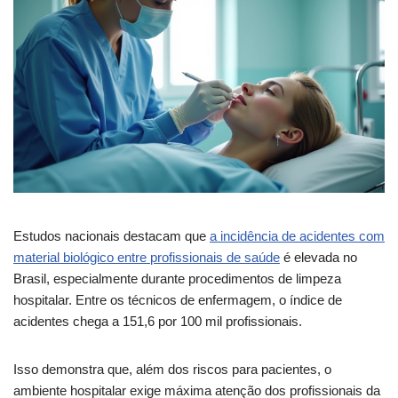
Estudos nacionais destacam que
a incidência de acidentes com
material biológico entre profissionais de saúde
é elevada no
Brasil, especialmente durante procedimentos de limpeza
hospitalar. Entre os técnicos de enfermagem, o índice de
acidentes chega a 151,6 por 100 mil profissionais.
Isso demonstra que, além dos riscos para pacientes, o
ambiente hospitalar exige máxima atenção dos profissionais da