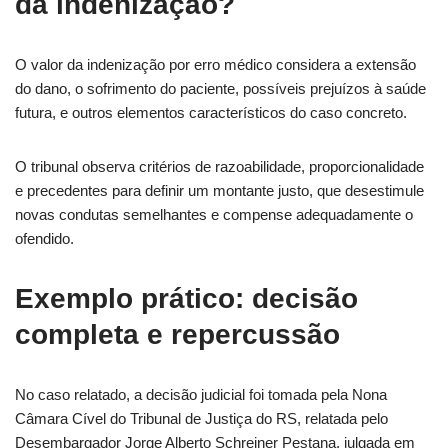
da indenização?
O valor da indenização por erro médico considera a extensão
do dano, o sofrimento do paciente, possíveis prejuízos à saúde
futura, e outros elementos característicos do caso concreto.
O tribunal observa critérios de razoabilidade, proporcionalidade
e precedentes para definir um montante justo, que desestimule
novas condutas semelhantes e compense adequadamente o
ofendido.
Exemplo prático: decisão
completa e repercussão
No caso relatado, a decisão judicial foi tomada pela Nona
Câmara Cível do Tribunal de Justiça do RS, relatada pelo
Desembargador Jorge Alberto Schreiner Pestana, julgada em