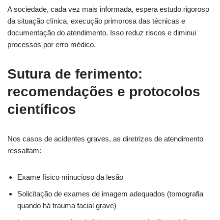
A sociedade, cada vez mais informada, espera estudo rigoroso
da situação clínica, execução primorosa das técnicas e
documentação do atendimento. Isso reduz riscos e diminui
processos por erro médico.
Sutura de ferimento:
recomendações e protocolos
científicos
Nos casos de acidentes graves, as diretrizes de atendimento
ressaltam:
Exame físico minucioso da lesão
Solicitação de exames de imagem adequados (tomografia
quando há trauma facial grave)