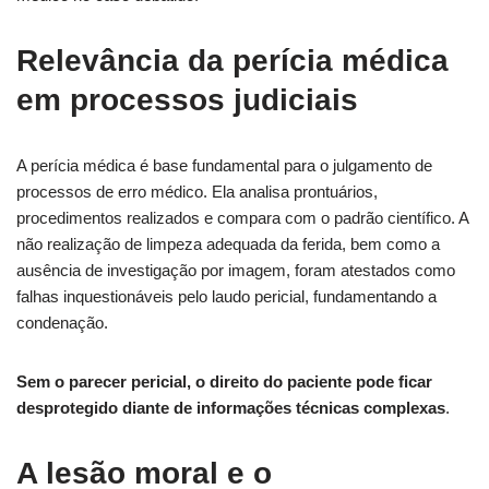
Relevância da perícia médica
em processos judiciais
A perícia médica é base fundamental para o julgamento de
processos de erro médico. Ela analisa prontuários,
procedimentos realizados e compara com o padrão científico. A
não realização de limpeza adequada da ferida, bem como a
ausência de investigação por imagem, foram atestados como
falhas inquestionáveis pelo laudo pericial, fundamentando a
condenação.
Sem o parecer pericial, o direito do paciente pode ficar
desprotegido diante de informações técnicas complexas
.
A lesão moral e o